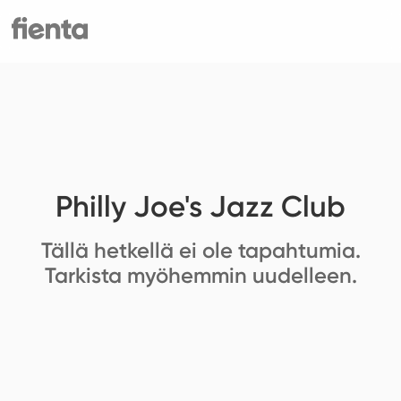
Philly Joe's Jazz Club
Tällä hetkellä ei ole tapahtumia.
Tarkista myöhemmin uudelleen.