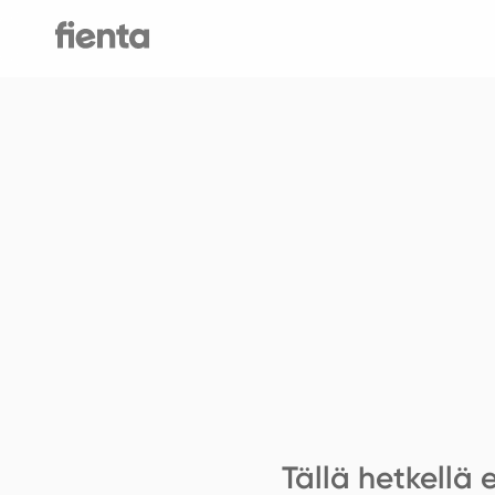
Tällä hetkellä