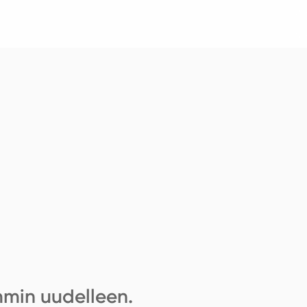
mmin uudelleen.