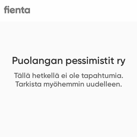
Puolangan pessimistit ry
Tällä hetkellä ei ole tapahtumia.
Tarkista myöhemmin uudelleen.