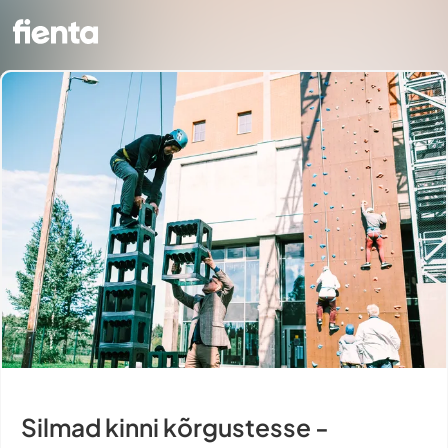
Silmad kinni kõrgustesse -