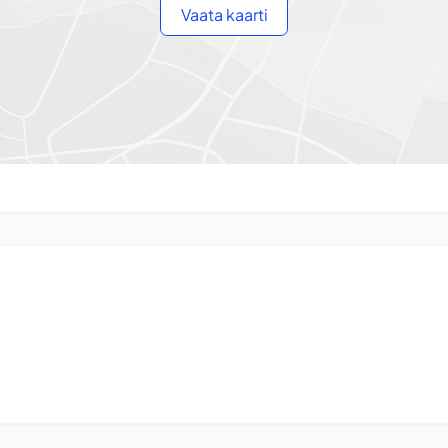
Vaata kaarti