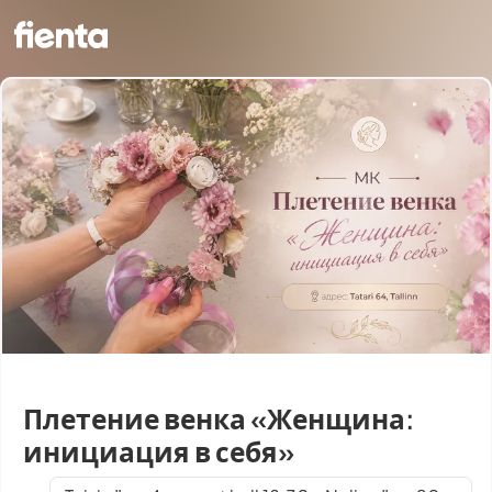
Плетение венка «Женщина:
инициация в себя»