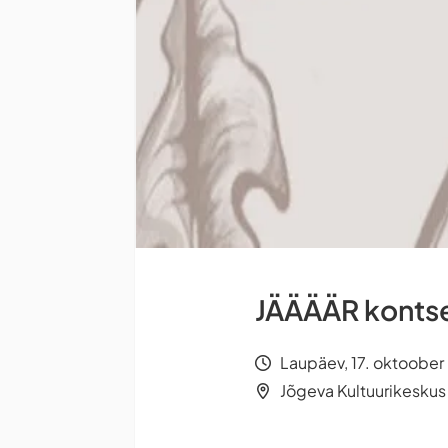
JÄÄÄÄR kontse
Laupäev, 17. oktoober 
Jõgeva Kultuurikeskus