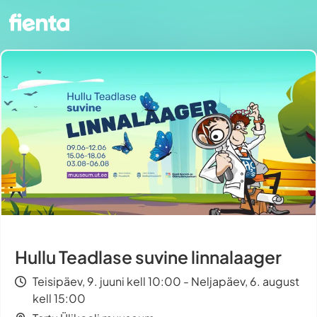
Hullu Teadlase suvine linnalaager
Teisipäev, 9. juuni kell 10:00 - Neljapäev, 6. august
kell 15:00