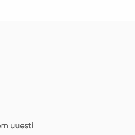
em uuesti