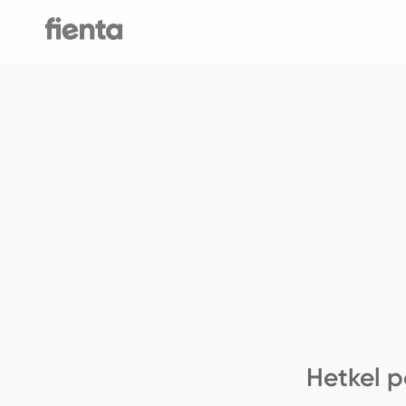
Hetkel p