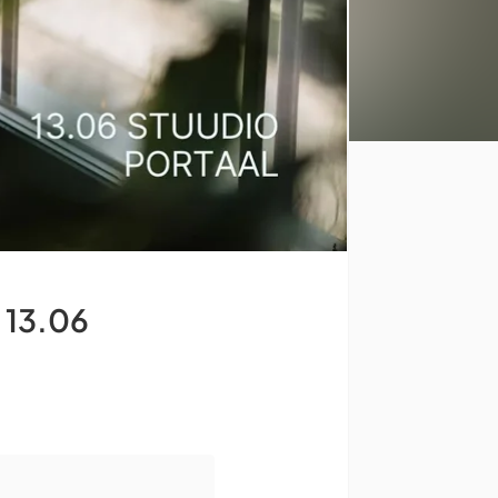
 13.06