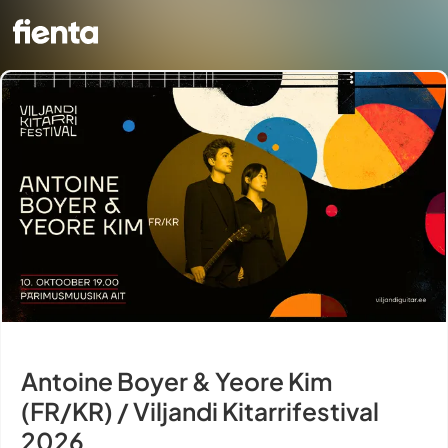
Antoine Boyer & Yeore Kim
(FR/KR) / Viljandi Kitarrifestival
2026