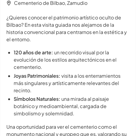
Cementerio de Bilbao, Zamudio
¿Quieres conocer el patrimonio artístico oculto de
Bilbao? En esta visita guiada nos alejamos de la
historia convencional para centrarnos en la estética y
el entorno.
120 años de arte:
un recorrido visual por la
evolución de los estilos arquitectónicos en el
cementerio.
Joyas Patrimoniales:
visita a los enterramientos
más singulares y artísticamente relevantes del
recinto.
Símbolos Naturales:
una mirada al paisaje
botánico y medioambiental, cargada de
simbolismo y solemnidad.
Una oportunidad para ver el cementerio como el
monumento nacional y europeo que es, valorando su