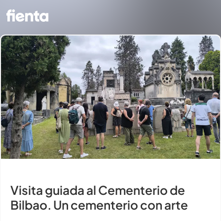
Visita guiada al Cementerio de
Bilbao. Un cementerio con arte