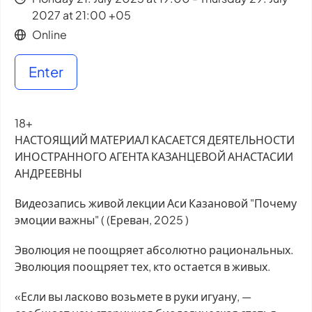
2027 at 21:00 +05
Online
Enter
18+
НАСТОЯЩИЙ МАТЕРИАЛ КАСАЕТСЯ ДЕЯТЕЛЬНОСТИ
ИНОСТРАННОГО АГЕНТА КАЗАНЦЕВОЙ АНАСТАСИИ
АНДРЕЕВНЫ
Видеозапись живой лекции Аси Казановой "Почему
эмоции важны" ( (Ереван, 2025 )
Эволюция не поощряет абсолютно рациональных.
Эволюция поощряет тех, кто остается в живых.
«Если вы ласково возьмете в руки игуану, —