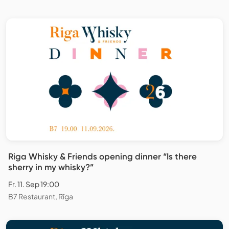
Riga Whisky & Friends opening dinner “Is there
sherry in my whisky?”
Fr. 11. Sep 19:00
B7 Restaurant, Rīga