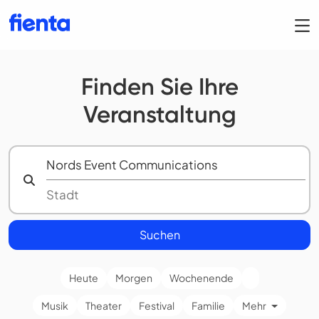
Finden Sie Ihre
Veranstaltung
Suchen
Heute
Morgen
Wochenende
Musik
Theater
Festival
Familie
Mehr