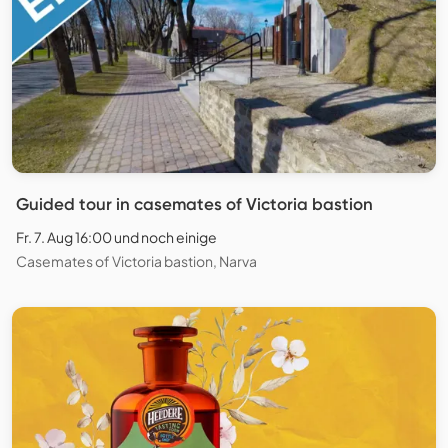
Guided tour in casemates of Victoria bastion
Fr. 7. Aug 16:00 und noch einige
Casemates of Victoria bastion, Narva