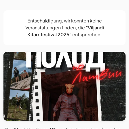
Entschuldigung, wir konnten keine
Veranstaltungen finden, die
"Viljandi
Kitarrifestival 2025"
entsprechen.