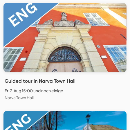
Guided tour in Narva Town Hall
Fr. 7. Aug 15:00 und noch einige
Narva Town Hall