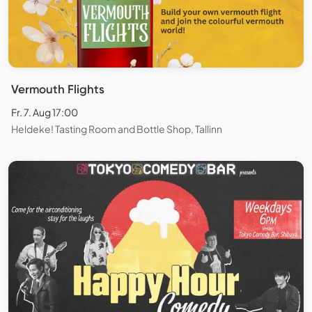
Vermouth Flights
Fr. 7. Aug 17:00
Heldeke! Tasting Room and Bottle Shop, Tallinn