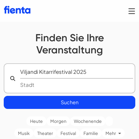
Finden Sie Ihre
Veranstaltung
Suchen
Heute
Morgen
Wochenende
Musik
Theater
Festival
Familie
Mehr