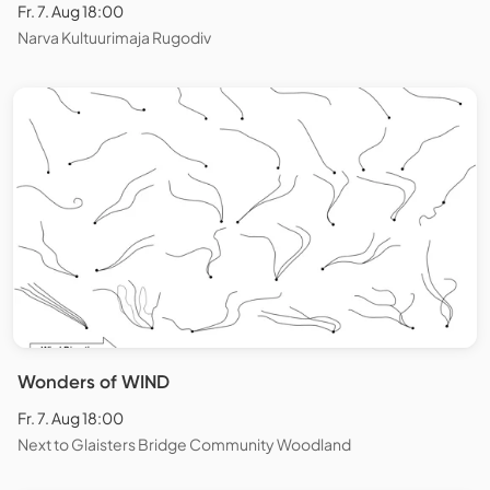
Fr. 7. Aug 18:00
Narva Kultuurimaja Rugodiv
Wonders of WIND
Fr. 7. Aug 18:00
Next to Glaisters Bridge Community Woodland