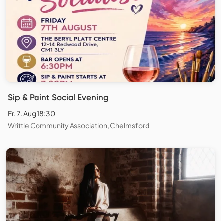
Sip & Paint Social Evening
Fr. 7. Aug 18:30
Writtle Community Association, Chelmsford