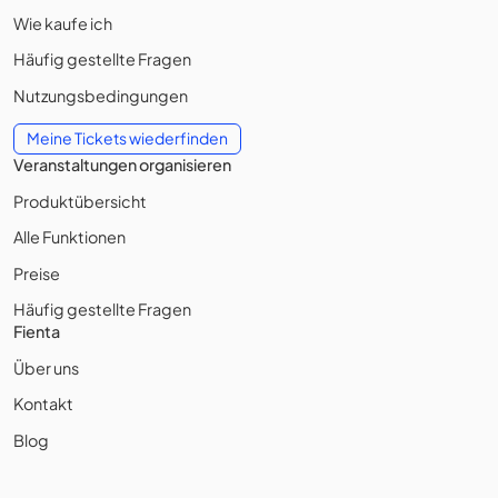
Wie kaufe ich
Häufig gestellte Fragen
Nutzungsbedingungen
Meine Tickets wiederfinden
Veranstaltungen organisieren
Produktübersicht
Alle Funktionen
Preise
Häufig gestellte Fragen
Fienta
Über uns
Kontakt
Blog