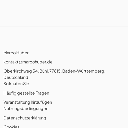
Marco Huber
kontakt@marcohuber.de
Oberkirchweg 34, Bühl, 77815, Baden-Württemberg,
Deutschland
So kaufen Sie
Häufig gestellte Fragen
Veranstaltung hinzufügen
Nutzungsbedingungen
Datenschutzerklärung
Cookies