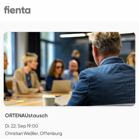
ORTENAUstausch
Di. 22. Sep 19:00
Christian Weßler, Offenburg