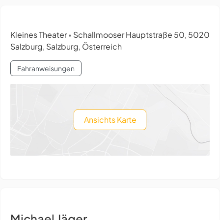
Kleines Theater
Schallmooser Hauptstraße 50, 5020
•
Salzburg, Salzburg, Österreich
Fahranweisungen
Ansichts Karte
Michael Jäger