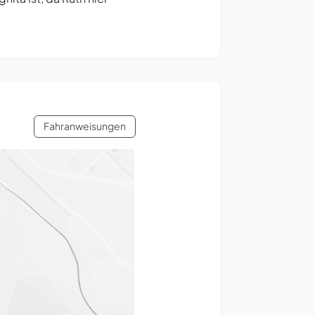
Fahranweisungen