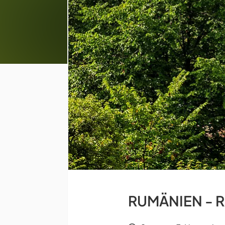
RUMÄNIEN - Ru