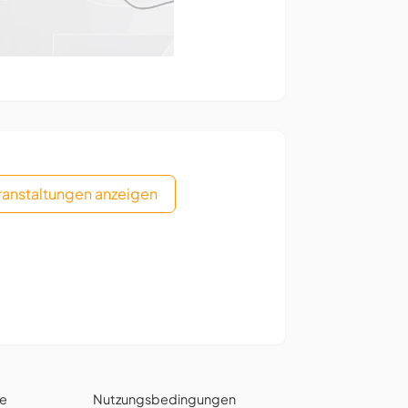
eranstaltungen anzeigen
ie
Nutzungsbedingungen