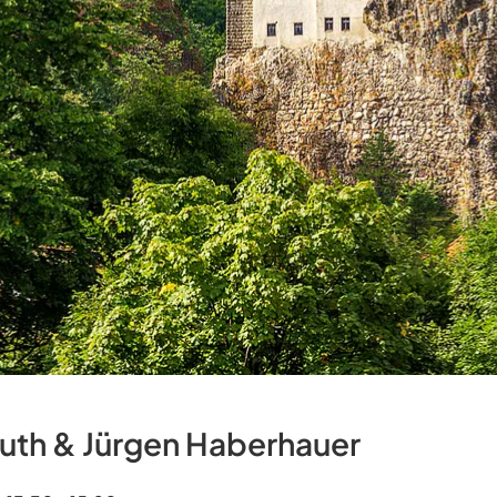
th & Jürgen Haberhauer