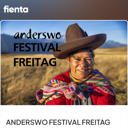
ANDERSWO FESTIVAL FREITAG