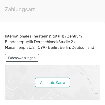
Zahlungsart
Internationales Theaterinstitut (ITI) / Zentrum
Bundesrepublik Deutschland/Studio 2
•
Mariannenplatz 2, 10997 Berlin, Berlin, Deutschland
Fahranweisungen
Ansichts Karte