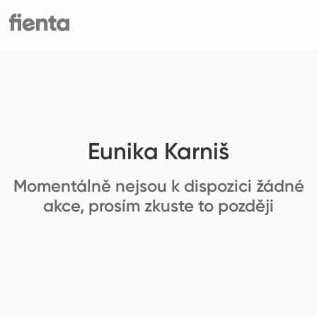
Eunika Karniš
Momentálně nejsou k dispozici žádné
akce, prosím zkuste to později