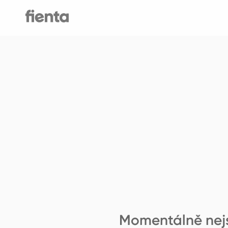
Momentálně nejso