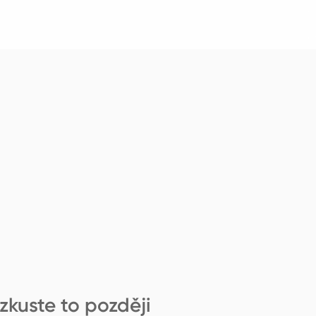
zkuste to později